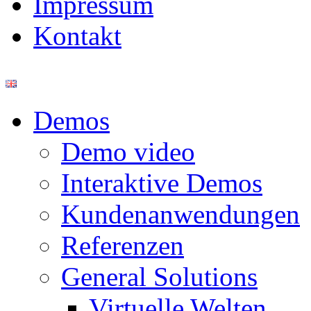
Impressum
Kontakt
Demos
Demo video
Interaktive Demos
Kundenanwendungen
Referenzen
General Solutions
Virtuelle Welten