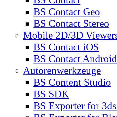
BS Contact Geo
BS Contact Stereo
Mobile 2D/3D Viewer
BS Contact iOS
BS Contact Android
Autorenwerkzeuge
BS Content Studio
BS SDK
BS Exporter for 3d