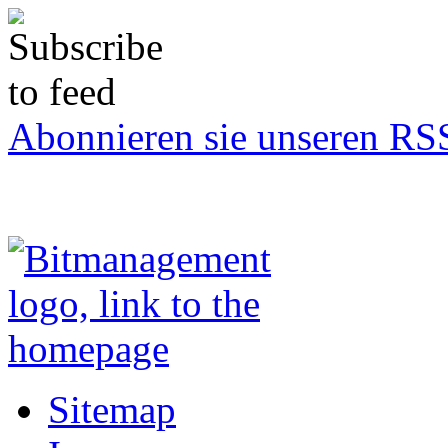
Abonnieren sie unseren RS
Sitemap