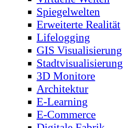
Spiegelwelten
Erweiterte Realität
Lifelogging
GIS Visualisierung
Stadtvisualisierung
3D Monitore
Architektur
E-Learning
E-Commerce
Digitale Fabrik