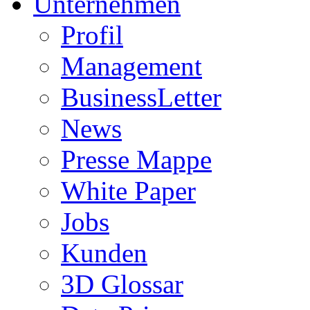
Unternehmen
Profil
Management
BusinessLetter
News
Presse Mappe
White Paper
Jobs
Kunden
3D Glossar